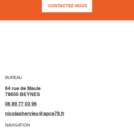
CONTACTEZ-NOUS
BUREAU
64 rue de Maule
78650 BEYNES
06 89 77 03 96
nicolashervieu@apce78.fr
NAVIGATION