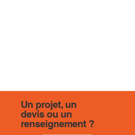
Un projet, un
devis ou un
renseignement ?