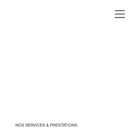
NOS SERVICES & PRESTATIONS