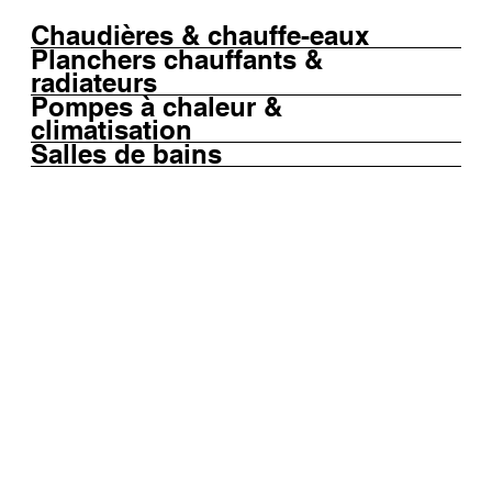
Chaudières & chauffe-eaux
Planchers chauffants &
radiateurs
Pompes à chaleur &
climatisation
Salles de bains